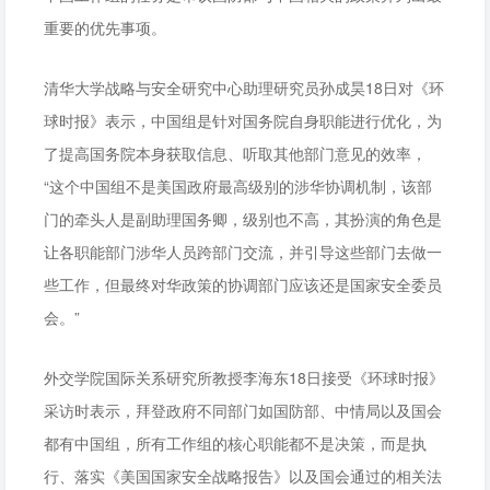
重要的优先事项。
清华大学战略与安全研究中心助理研究员孙成昊18日对《环
球时报》表示，中国组是针对国务院自身职能进行优化，为
了提高国务院本身获取信息、听取其他部门意见的效率，
“这个中国组不是美国政府最高级别的涉华协调机制，该部
门的牵头人是副助理国务卿，级别也不高，其扮演的角色是
让各职能部门涉华人员跨部门交流，并引导这些部门去做一
些工作，但最终对华政策的协调部门应该还是国家安全委员
会。”
外交学院国际关系研究所教授李海东18日接受《环球时报》
采访时表示，拜登政府不同部门如国防部、中情局以及国会
都有中国组，所有工作组的核心职能都不是决策，而是执
行、落实《美国国家安全战略报告》以及国会通过的相关法