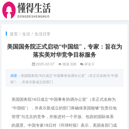
首页
/
生活
/
生活日常
美国国务院正式启动“中国组”，专家：旨在为
落实美对华竞争目标服务
2025-02-07
阅读 328
评论 0
摘要：
美国国务院16日成立“中国事务协调办公室”（非正式名称为“中国
组”），并表示新成立的部门
美国国务院16日成立“中国事务协调办公室”（非正式名称为
“中国组”），并表示新成立的部门将确保美国能够“负责任地
管理”与北京的竞争，并推进对一个开放、包容的国际体系
的愿景。中国专家18日对《环球时报》表示，美国各部门成