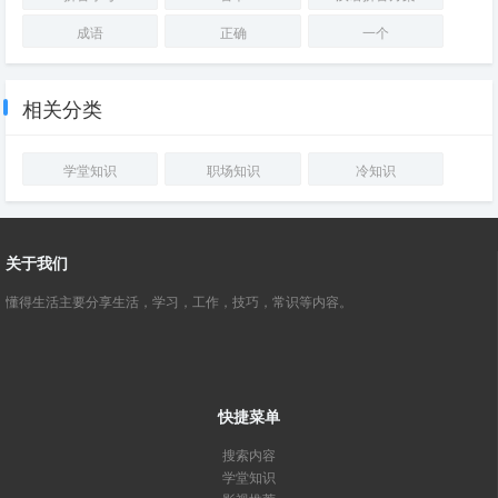
成语
正确
一个
相关分类
学堂知识
职场知识
冷知识
关于我们
懂得生活主要分享生活，学习，工作，技巧，常识等内容。
快捷菜单
搜索内容
学堂知识